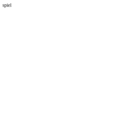
spiel