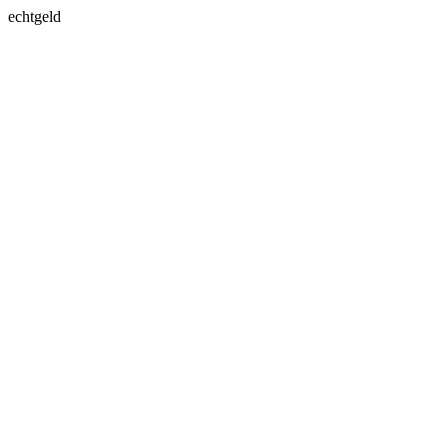
echtgeld