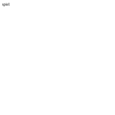
spiel