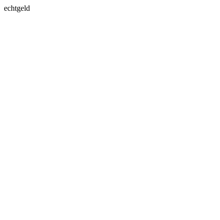
echtgeld