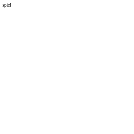
spiel