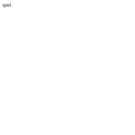
spiel