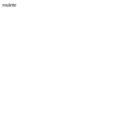
roulette