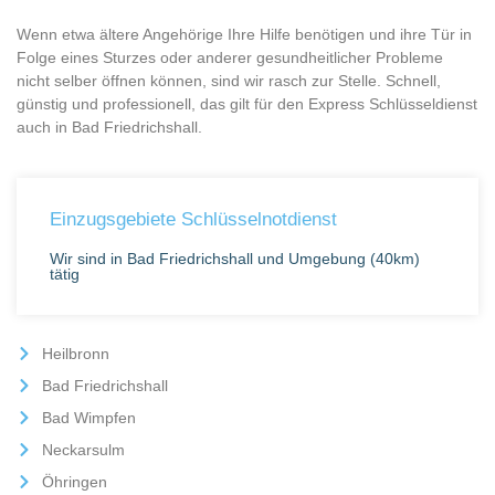
Wenn etwa ältere Angehörige Ihre Hilfe benötigen und ihre Tür in
Folge eines Sturzes oder anderer gesundheitlicher Probleme
nicht selber öffnen können, sind wir rasch zur Stelle. Schnell,
günstig und professionell, das gilt für den Express Schlüsseldienst
auch in Bad Friedrichshall.
Einzugsgebiete Schlüsselnotdienst
Wir sind in Bad Friedrichshall und Umgebung (40km)
tätig
Heilbronn
Bad Friedrichshall
Bad Wimpfen
Neckarsulm
Öhringen