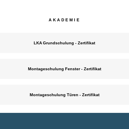
AKADEMIE
LKA Grundschulung - Zertifikat
Montageschulung Fenster - Zertifikat
Montageschulung Türen - Zertifikat