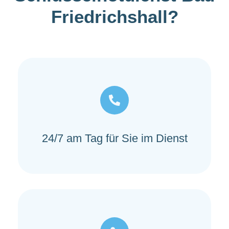
Friedrichshall?
24/7 am Tag für Sie im Dienst