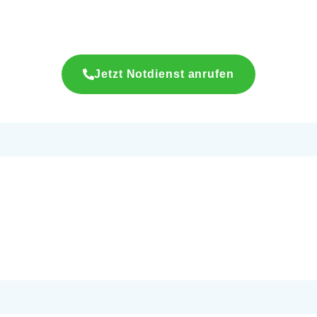
Jetzt Notdienst anrufen