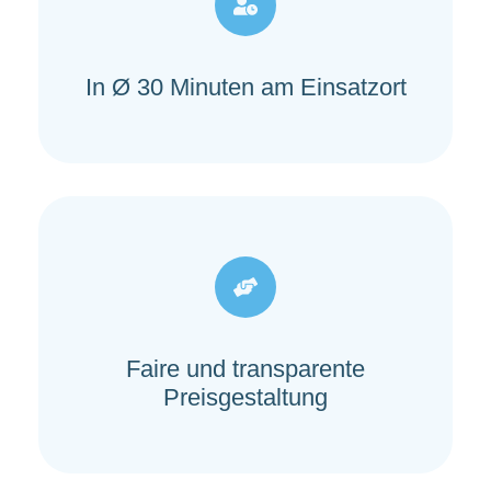
In Ø 30 Minuten am Einsatzort
Faire und transparente
Preisgestaltung