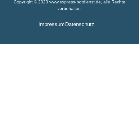
Copyright © 2023 www.express-notdienst.de, alle Rechte
vorbehalten.
Impressum
Datenschutz