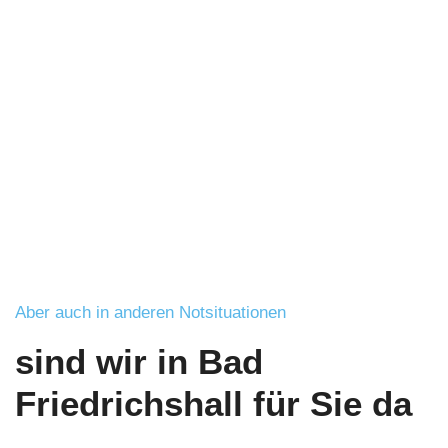
Friedrichshall vergessen
oder sich versehentlich
ausgesperrt?
Aber auch in anderen Notsituationen
sind wir in Bad
Friedrichshall für Sie da