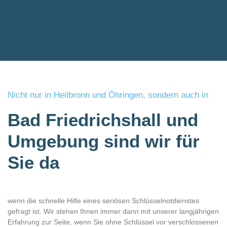
Nicht nur in Heilbronn und Öhringen, sondern auch in
Bad Friedrichshall und
Umgebung sind wir für
Sie da
wenn die schnelle Hilfe eines seriösen Schlüsselnotdienstes
gefragt ist. Wir stehen Ihnen immer dann mit unserer langjährigen
Erfahrung zur Seite, wenn Sie ohne Schlüssel vor verschlossenen