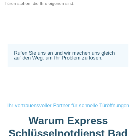
Türen stehen, die Ihre eigenen sind.
Rufen Sie uns an und wir machen uns gleich
auf den Weg, um Ihr Problem zu lösen.
Ihr vertrauensvoller Partner für schnelle Türöffnungen
Warum Express
Schlüsselnotdienst Bad