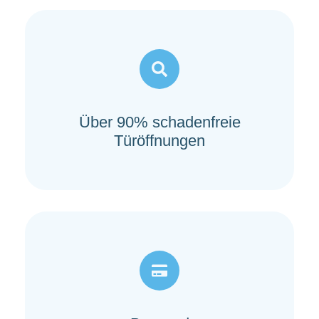
Über 90% schadenfreie
Türöffnungen