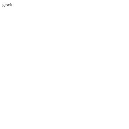
gewin