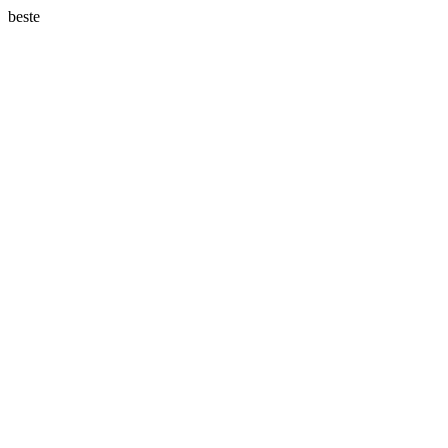
beste