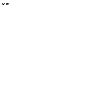
beste