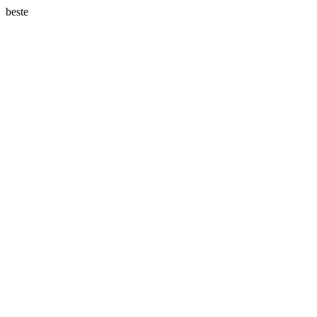
beste