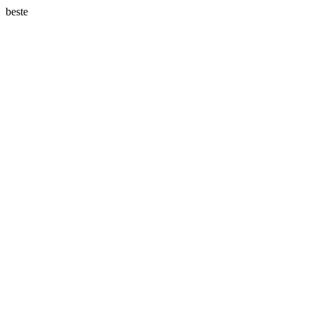
beste