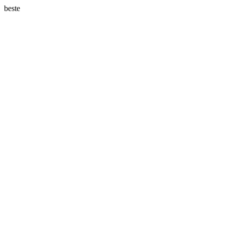
beste