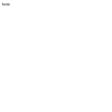
beste