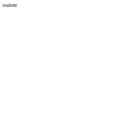
roulette