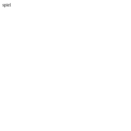
spiel