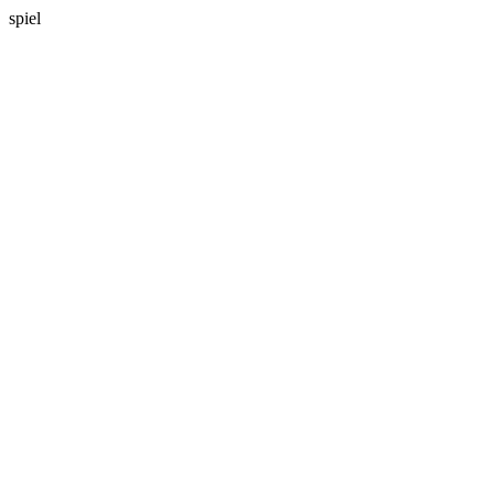
spiel