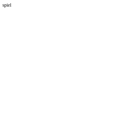
spiel