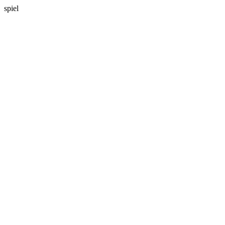
spiel