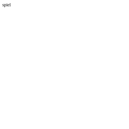
spiel