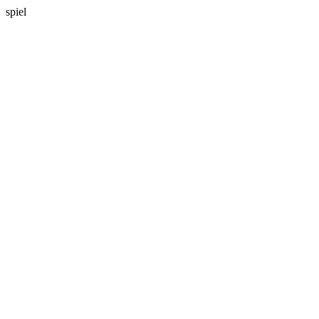
spiel