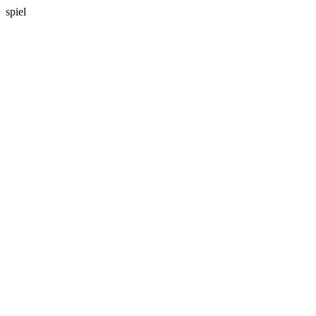
spiel