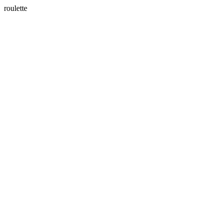
roulette