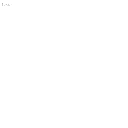
beste