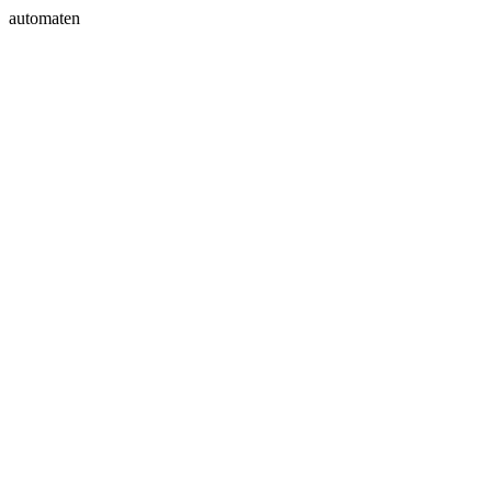
automaten