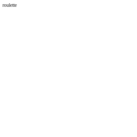
roulette