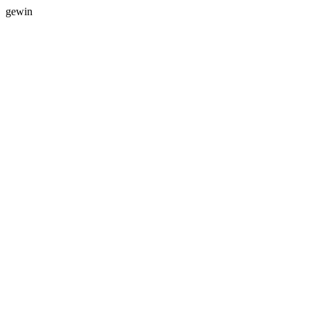
gewin