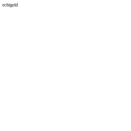
echtgeld