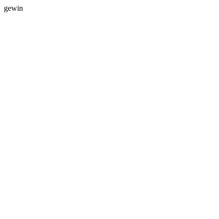
gewin