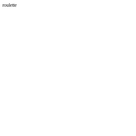
roulette