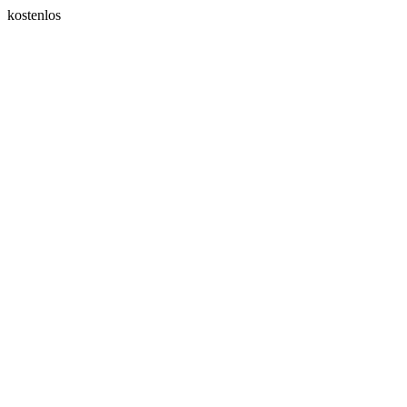
kostenlos