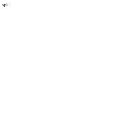
spiel