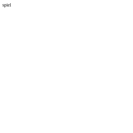
spiel