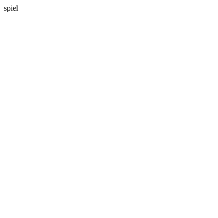
spiel